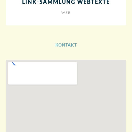
LINK-SAMMLUNG WEBTEXTE
WEB
KONTAKT