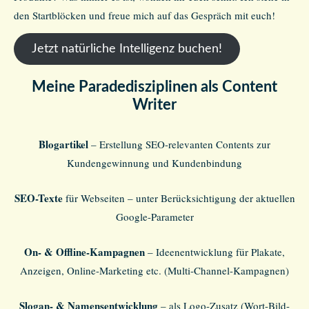
den Startblöcken und freue mich auf das Gespräch mit euch!
Jetzt natürliche Intelligenz buchen!
Meine Paradedisziplinen als Content
Writer
Blogartikel
– Erstellung SEO-relevanten Contents zur
Kundengewinnung und Kundenbindung
SEO-Texte
für Webseiten – unter Berücksichtigung der aktuellen
Google-Parameter
On- & Offline-Kampagnen
– Ideenentwicklung für Plakate,
Anzeigen, Online-Marketing etc. (Multi-Channel-Kampagnen)
Slogan- & Namensentwicklung
– als Logo-Zusatz (Wort-Bild-