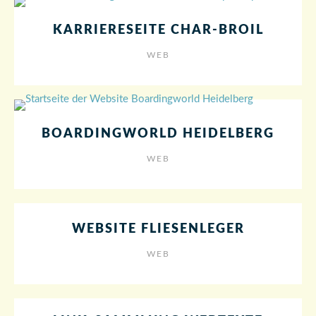
KARRIERESEITE CHAR-BROIL
WEB
BOARDINGWORLD HEIDELBERG
WEB
WEBSITE FLIESENLEGER
WEB