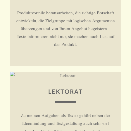
Produktvorteile herausarbeiten, die richtige Botschaft
entwickeln, die Zielgruppe mit logischen Argumenten
überzeugen und von Ihrem Angebot begeistern –
Texte informieren nicht nur, sie machen auch Lust auf
das Produkt.
LEKTORAT
Zu meinen Aufgaben als Texter gehört neben der
Ideenfindung und Textgestaltung auch sehr viel
„handwerkliches“ Können: Textüberarbeitung,