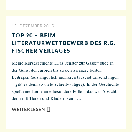
15. DEZEMBER 2015
TOP 20 – BEIM
LITERATURWETTBEWERB DES R.G.
FISCHER VERLAGES
Meine Kurzgeschichte „Das Fenster zur Gasse“ stieg in
der Gunst der Juroren bis zu den zwanzig besten
Beiträgen (aus angeblich mehreren tausend Einsendungen
– gibt es denn so viele Schreibwütige?). In der Geschichte
spielt eine Taube eine besondere Rolle – das war Absicht,
denn mit Tieren und Kindern kann …
WEITERLESEN