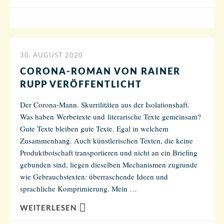
30. AUGUST 2020
CORONA-ROMAN VON RAINER
RUPP VERÖFFENTLICHT
Der Corona-Mann. Skurrilitäten aus der Isolationshaft.
Was haben Werbetexte und literarische Texte gemeinsam?
Gute Texte bleiben gute Texte. Egal in welchem
Zusammenhang. Auch künstlerischen Texten, die keine
Produktbotschaft transportieren und nicht an ein Briefing
gebunden sind, liegen dieselben Mechanismen zugrunde
wie Gebrauchstexten: überraschende Ideen und
sprachliche Komprimierung. Mein …
WEITERLESEN