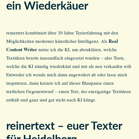
ein Wiederkäuer
reinertext kombiniert über 30 Jahre Texterfahrung mit den
Real
Möglichkeiten moderner künstlicher Intelligenz. Als
Content Writer
nutze ich die KI, um abzuklären, welche
Textideen bereits tausendfach eingesetzt wurden – also Texte,
welche die KI ständig wiederkäut und mir als neu verkaufen will.
Entweder ich wende mich dann angewidert ab oder lasse mich
inspirieren, dann kreiere ich auf dieser Blaupause einen
textlichen Gegenentwurf – einen Text, der einzigartige Textideen
enthält und ganz und gar nicht nach KI klingt.
reinertext – euer Texter