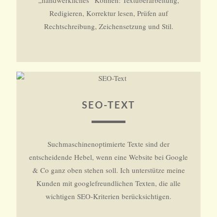
Redigieren, Korrektur lesen, Prüfen auf
Rechtschreibung, Zeichensetzung und Stil.
SEO-TEXT
Suchmaschinenoptimierte Texte sind der
entscheidende Hebel, wenn eine Website bei Google
& Co ganz oben stehen soll. Ich unterstütze meine
Kunden mit googlefreundlichen Texten, die alle
wichtigen SEO-Kriterien berücksichtigen.