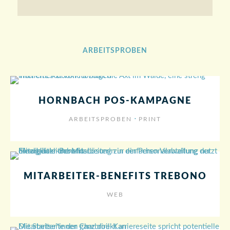
ARBEITSPROBEN
HORNBACH POS-KAMPAGNE
⋅
ARBEITSPROBEN
PRINT
MITARBEITER-BENEFITS TREBONO
WEB