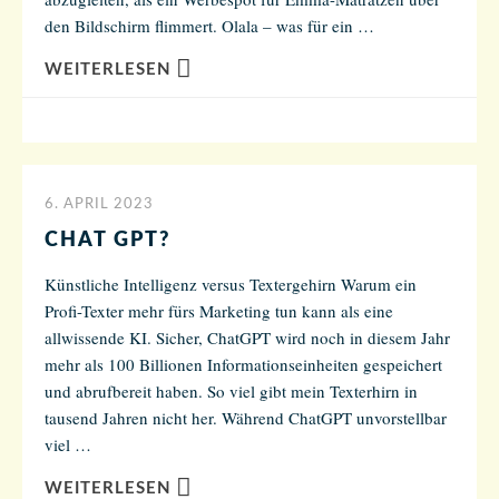
den Bildschirm flimmert. Olala – was für ein …
WEITERLESEN
6. APRIL 2023
CHAT GPT?
Künstliche Intelligenz versus Textergehirn Warum ein
Profi-Texter mehr fürs Marketing tun kann als eine
allwissende KI. Sicher, ChatGPT wird noch in diesem Jahr
mehr als 100 Billionen Informationseinheiten gespeichert
und abrufbereit haben. So viel gibt mein Texterhirn in
tausend Jahren nicht her. Während ChatGPT unvorstellbar
viel …
WEITERLESEN