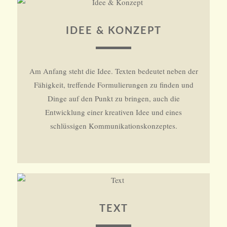
IDEE & KONZEPT
Am Anfang steht die Idee. Texten bedeutet neben der
Fähigkeit, treffende Formulierungen zu finden und
Dinge auf den Punkt zu bringen, auch die
Entwicklung einer kreativen Idee und eines
schlüssigen Kommunikationskonzeptes.
TEXT