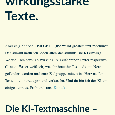
wirkungsstarke
Texte.
Aber es gibt doch Chat GPT – „the world greatest text-machine“.
Das stimmt natürlich, doch auch das stimmt: Die KI erzeugt
Wörter – ich erzeuge Wirkung. Als erfahrener Texter respektive
Content Writer weiß ich, was ihr braucht: Texte, die im Netz
gefunden werden und eure Zielgruppe mitten ins Herz treffen.
Texte, die überzeugen und verkaufen. Und da bin ich der KI um
einiges voraus. Probiert’s aus:
Kontakt
Die KI-Textmaschine –