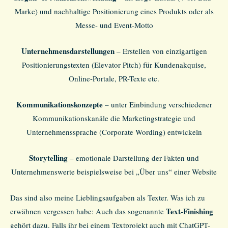
Marke) und nachhaltige Positionierung eines Produkts oder als
Messe- und Event-Motto
Unternehmensdarstellungen
– Erstellen von einzigartigen
Positionierungstexten (Elevator Pitch) für Kundenakquise,
Online-Portale, PR-Texte etc.
Kommunikationskonzepte
– unter Einbindung verschiedener
Kommunikationskanäle die Marketingstrategie und
Unternehmenssprache (Corporate Wording) entwickeln
Storytelling
– emotionale Darstellung der Fakten und
Unternehmenswerte beispielsweise bei „Über uns“ einer Website
Das sind also meine Lieblingsaufgaben als Texter. Was ich zu
Text-Finishing
erwähnen vergessen habe: Auch das sogenannte
gehört dazu. Falls ihr bei einem Textprojekt auch mit ChatGPT-