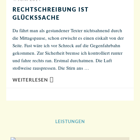
RECHTSCHREIBUNG IST
GLÜCKSSACHE
Da fährt man als gestandener Texter nichtsahnend durch
die Mittagspause, schon erwischt es einen eiskalt von der
Seite. Fast wäre ich vor Schreck auf die Gegenfahrbahn
gekommen. Zur Sicherheit bremse ich kontrolliert runter
und fahre rechts ran. Erstmal durchatmen. Die Luft
stoßweise rauspressen. Die Stirn ans …
WEITERLESEN
LEISTUNGEN