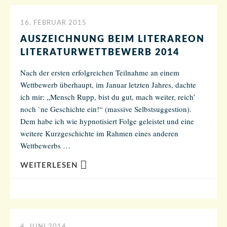
16. FEBRUAR 2015
AUSZEICHNUNG BEIM LITERAREON
LITERATURWETTBEWERB 2014
Nach der ersten erfolgreichen Teilnahme an einem
Wettbewerb überhaupt, im Januar letzten Jahres, dachte
ich mir: „Mensch Rupp, bist du gut, mach weiter, reich’
noch `ne Geschichte ein!“ (massive Selbstsuggestion).
Dem habe ich wie hypnotisiert Folge geleistet und eine
weitere Kurzgeschichte im Rahmen eines anderen
Wettbewerbs …
WEITERLESEN
4. JUNI 2014