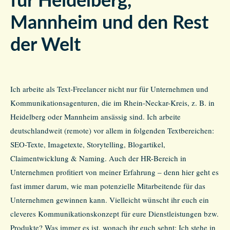
für Heidelberg,
Mannheim und den Rest
der Welt
Ich arbeite als Text-Freelancer nicht nur für Unternehmen und
Kommunikationsagenturen, die im Rhein-Neckar-Kreis, z. B. in
Heidelberg oder Mannheim ansässig sind. Ich arbeite
deutschlandweit (remote) vor allem in folgenden Textbereichen:
SEO-Texte, Imagetexte, Storytelling, Blogartikel,
Claimentwicklung & Naming. Auch der HR-Bereich in
Unternehmen profitiert von meiner Erfahrung – denn hier geht es
fast immer darum, wie man potenzielle Mitarbeitende für das
Unternehmen gewinnen kann. Vielleicht wünscht ihr euch ein
cleveres Kommunikationskonzept für eure Dienstleistungen bzw.
Produkte? Was immer es ist, wonach ihr euch sehnt: Ich stehe in